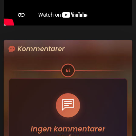
Kommentarer
Ingen kommentarer