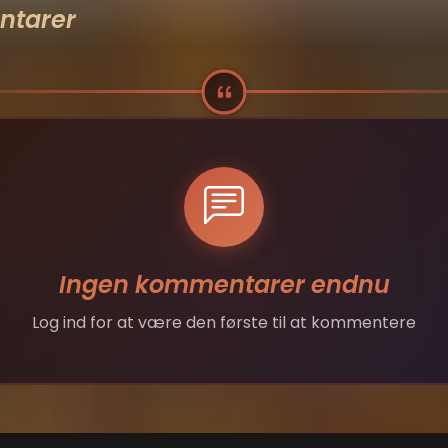
tarer
Ingen kommentarer endnu
Log ind for at være den første til at kommentere