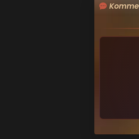
Kommen