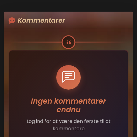
Kommentarer
Ingen kommentarer
endnu
Log ind for at være den første til at
kommentere