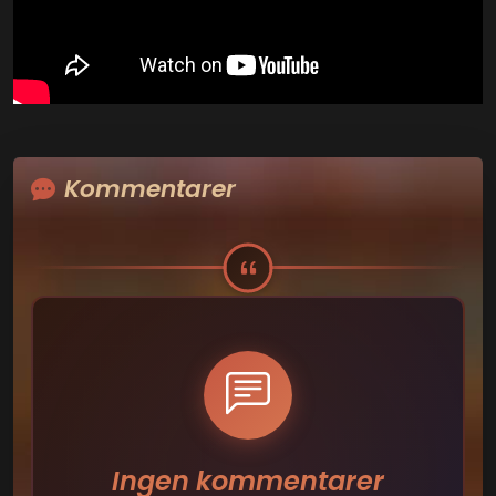
Kommentarer
Ingen kommentarer