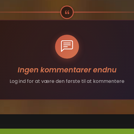
Ingen kommentarer endnu
Log ind for at være den første til at kommentere