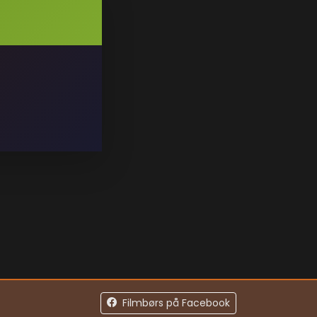
Filmbørs på Facebook