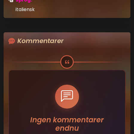
italiensk
Kommentarer
Ingen kommentarer
endnu