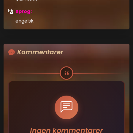
Sprog:
engelsk
Kommentarer
Ingen kommentarer