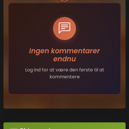
Ingen kommentarer
endnu
Log ind for at være den første til at
kommentere