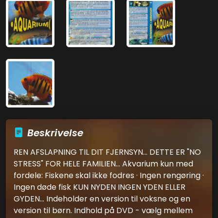
Beskrivelse
REN AFSLAPNING TIL DIT FJERNSYN... DETTE ER "NO
STRESS" FOR HELE FAMILIEN... Akvarium kun med
fordele: Fiskene skal ikke fodres · Ingen rengøring ·
Ingen døde fisk KUN NYDEN INGEN YDEN ELLER
GYDEN... Indeholder en version til voksne og en
version til børn. Indhold på DVD - vælg mellem