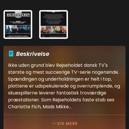
Beskrivelse
Ikke uden grund blev Rejseholdet dansk TV's
største og mest succesrige TV-serie nogensinde.
Spændingen og underholdningen er helt i top,
plottene er udspekulerede og overrumplende, og
skuespillerne leverer fantastisk troværdige
præstationer. Som Rejseholdets faste stab ses
Charlotte Fich, Mads Mikke...
VIS MERE