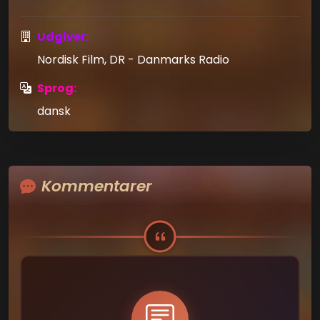
Udgiver:
Nordisk Film, DR - Danmarks Radio
Sprog:
dansk
Kommentarer