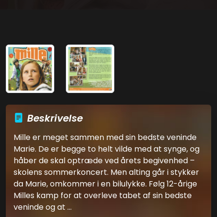
Beskrivelse
Mille er meget sammen med sin bedste veninde
Marie. De er begge to helt vilde med at synge, og
håber de skal optræde ved årets begivenhed –
skolens sommerkoncert. Men alting går i stykker
da Marie, omkommer i en bilulykke. Følg 12-årige
Milles kamp for at overleve tabet af sin bedste
veninde og at ...