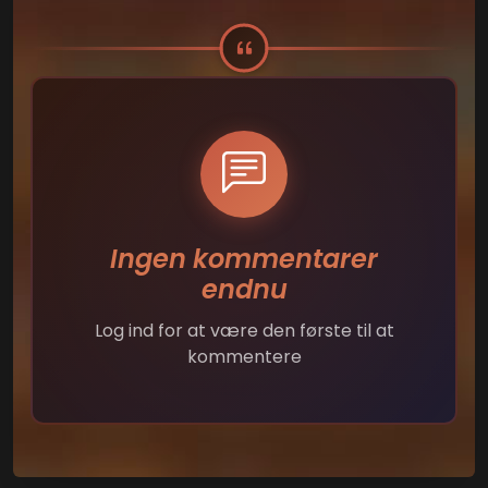
Ingen kommentarer
endnu
Log ind for at være den første til at
kommentere