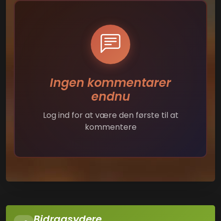
Ingen kommentarer
endnu
Log ind for at være den første til at
kommentere
Bidragsydere