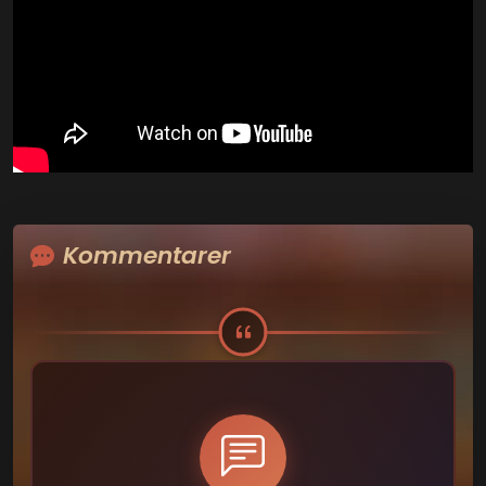
Kommentarer