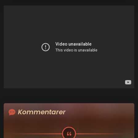
Kommentarer