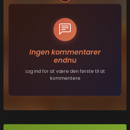
Ingen kommentarer
endnu
Log ind for at være den første til at
kommentere