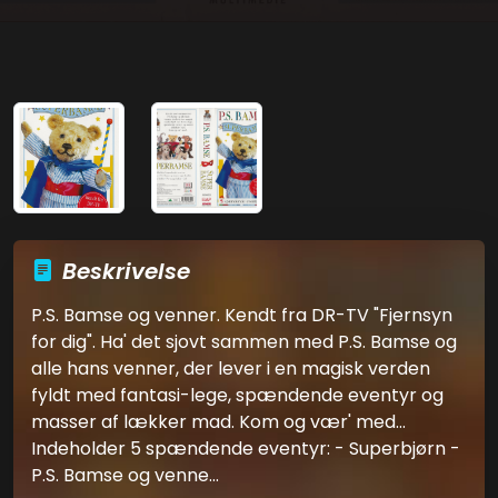
Beskrivelse
P.S. Bamse og venner. Kendt fra DR-TV "Fjernsyn
for dig". Ha' det sjovt sammen med P.S. Bamse og
alle hans venner, der lever i en magisk verden
fyldt med fantasi-lege, spændende eventyr og
masser af lækker mad. Kom og vær' med...
Indeholder 5 spændende eventyr: - Superbjørn -
P.S. Bamse og venne...