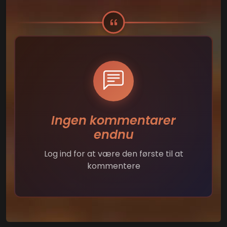
Ingen kommentarer
endnu
Log ind for at være den første til at
kommentere