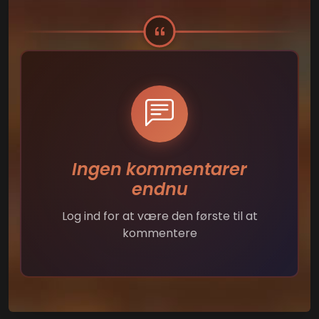
Ingen kommentarer
endnu
Log ind for at være den første til at
kommentere