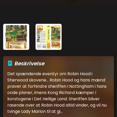
Beskrivelse
Det spændende eventyr om Robin Hood i
Sherwood skovene... Robin Hood og hans mænd
prøver at forhindre sheriffen i Nottingham i hans
onde planer, imens Kong Richard kæmper i
korstogene i Det Hellige Land. Sheriffen bliver
rasende over at Robin Hood altid vinder, og vil nu
tvinge Lady Marion til at gi...