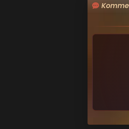
Kommen