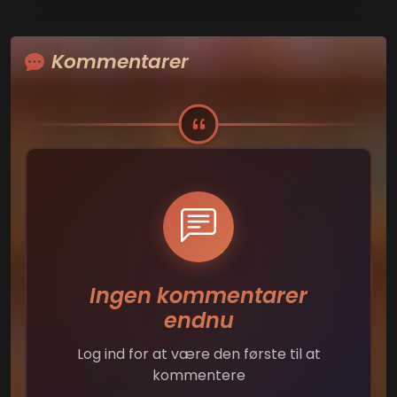
Kommentarer
Ingen kommentarer
endnu
Log ind for at være den første til at
kommentere