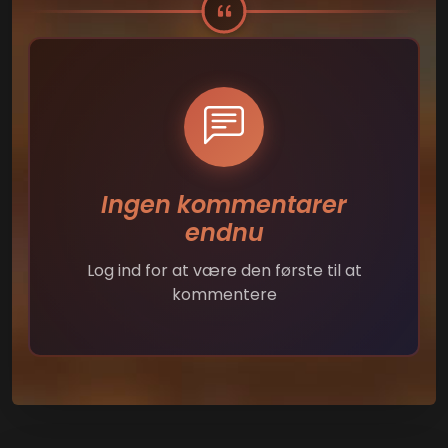
Ingen kommentarer
endnu
Log ind for at være den første til at
kommentere