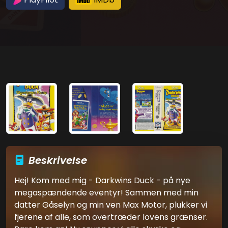
Beskrivelse
Hej! Kom med mig - Darkwins Duck - på nye
megaspændende eventyr! Sammen med min
datter Gåselyn og min ven Max Motor, plukker vi
fjerene af alle, som overtræder lovens grænser.