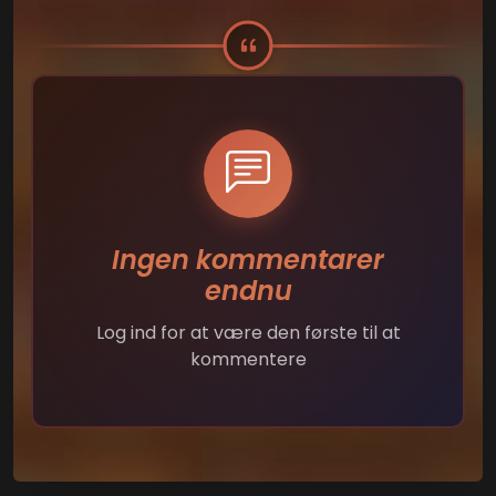
Ingen kommentarer
endnu
Log ind for at være den første til at
kommentere