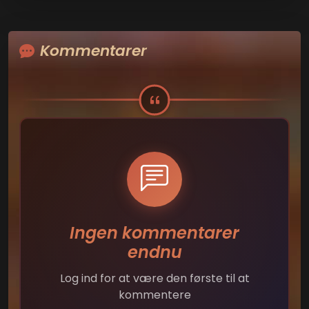
Kommentarer
Ingen kommentarer
endnu
Log ind for at være den første til at
kommentere