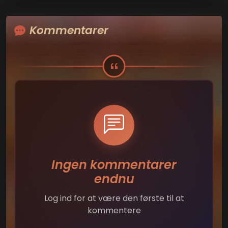
Kommentarer
Ingen kommentarer
endnu
Log ind for at være den første til at
kommentere