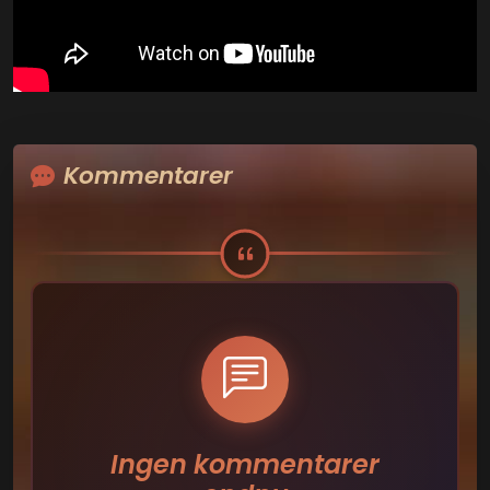
Kommentarer
Ingen kommentarer