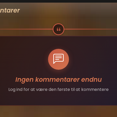
tarer
Ingen kommentarer endnu
Log ind for at være den første til at kommentere