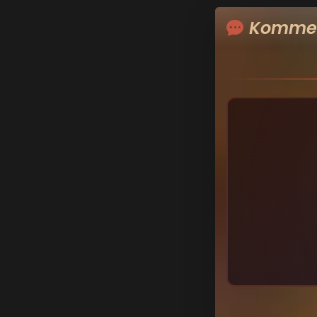
Kommen