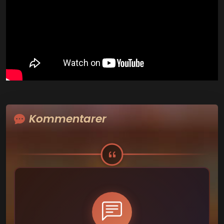
Kommentarer