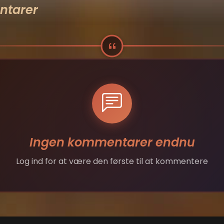
tarer
Ingen kommentarer endnu
Log ind for at være den første til at kommentere