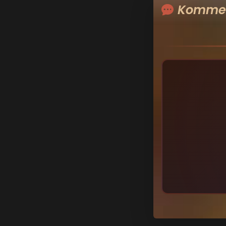
Kommen