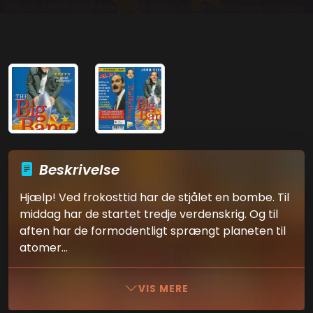
Beskrivelse
Hjælp! Ved frokosttid har de stjålet en bombe. Til
middag har de startet tredje verdenskrig. Og til
aften har de formodentligt sprængt planeten til
atomer...
VIS MERE