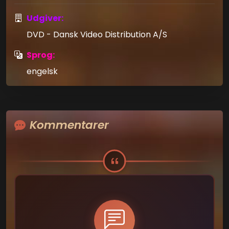
Udgiver:
DVD - Dansk Video Distribution A/S
Sprog:
engelsk
Kommentarer