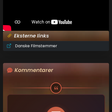
Eksterne links
Danske Filmstemmer
Kommentarer