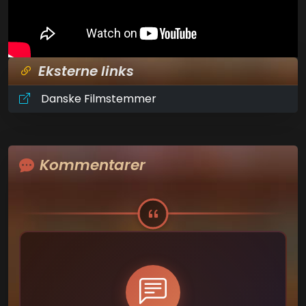
Eksterne links
Danske Filmstemmer
Kommentarer