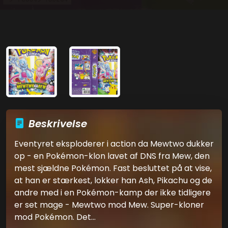
Beskrivelse
Eventyret eksploderer i action da Mewtwo dukker
op - en Pokémon-klon lavet af DNS fra Mew, den
mest sjældne Pokémon. Fast besluttet på at vise,
at han er stærkest, lokker han Ash, Pikachu og de
andre med i en Pokémon-kamp der ikke tidligere
er set mage - Mewtwo mod Mew. Super-kloner
mod Pokémon. Det...