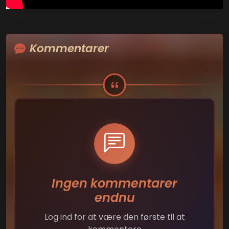
Kommentarer
Ingen kommentarer
endnu
Log ind for at være den første til at