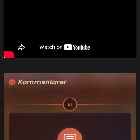
Kommentarer